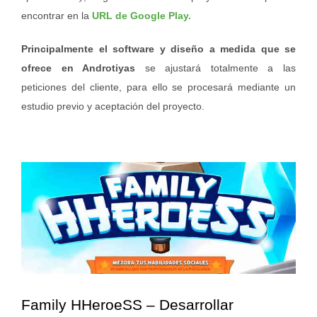
encontrar en la
URL de Google Play.
Principalmente el software y diseño a medida que se
ofrece en Androtiyas
se ajustará totalmente a las
peticiones del cliente, para ello se procesará mediante un
estudio previo y aceptación del proyecto.
Family HHeroeSS – Desarrollar