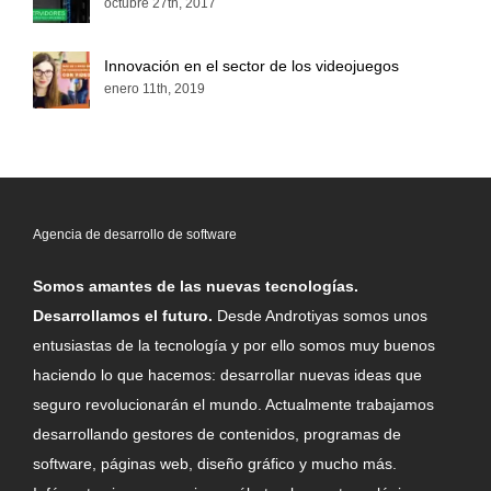
octubre 27th, 2017
Innovación en el sector de los videojuegos
enero 11th, 2019
Agencia de desarrollo de software
Somos amantes de las nuevas tecnologías.
Desarrollamos el futuro.
Desde Androtiyas somos unos
entusiastas de la tecnología y por ello somos muy buenos
haciendo lo que hacemos: desarrollar nuevas ideas que
seguro revolucionarán el mundo. Actualmente trabajamos
desarrollando gestores de contenidos, programas de
software, páginas web, diseño gráfico y mucho más.