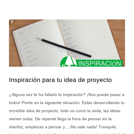
Inspiración para tu idea de proyecto
¿Alguna vez te ha fallado la inspiración? ¡Nos puede pasar a
todos! Ponte en la siguiente situación. Estás desarrollando tu
increíble idea de proyecto, todo va como la seda, las ideas
vienen solas. De repente llega la hora de pensar en la
interfaz, empiezas a pensar y... ¡No sale nada! Tranquilo,