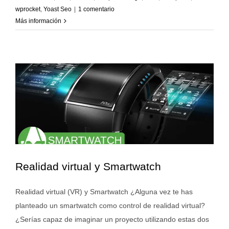
wprocket
,
Yoast Seo
|
1 comentario
Más información
Realidad virtual y Smartwatch
Realidad virtual (VR) y Smartwatch ¿Alguna vez te has
planteado un smartwatch como control de realidad virtual?
¿Serías capaz de imaginar un proyecto utilizando estas dos