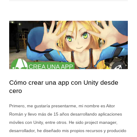
Cómo crear una app con Unity desde
cero
Primero, me gustaría presentarme, mi nombre es Aitor
Román y llevo más de 15 años desarrollando aplicaciones
móviles con Unity, entre otros. He sido project manager,
desarrollador, he diseñado mis propios recursos y producido