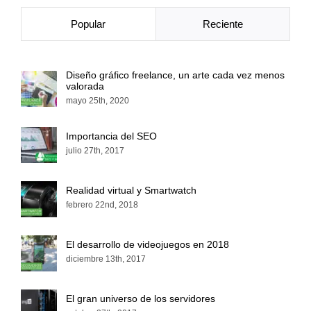
Popular
Reciente
Diseño gráfico freelance, un arte cada vez menos
valorada
mayo 25th, 2020
Importancia del SEO
julio 27th, 2017
Realidad virtual y Smartwatch
febrero 22nd, 2018
El desarrollo de videojuegos en 2018
diciembre 13th, 2017
El gran universo de los servidores