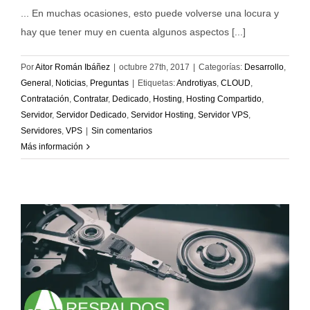
... En muchas ocasiones, esto puede volverse una locura y
hay que tener muy en cuenta algunos aspectos [...]
Por
Aitor Román Ibáñez
|
octubre 27th, 2017
|
Categorías:
Desarrollo
,
General
,
Noticias
,
Preguntas
|
Etiquetas:
Androtiyas
,
CLOUD
,
Contratación
,
Contratar
,
Dedicado
,
Hosting
,
Hosting Compartido
,
Servidor
,
Servidor Dedicado
,
Servidor Hosting
,
Servidor VPS
,
Servidores
,
VPS
|
Sin comentarios
Más información