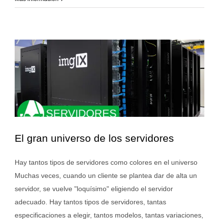
El gran universo de los servidores
Hay tantos tipos de servidores como colores en el universo
Muchas veces, cuando un cliente se plantea dar de alta un
servidor, se vuelve "loquísimo" eligiendo el servidor
adecuado. Hay tantos tipos de servidores, tantas
especificaciones a elegir, tantos modelos, tantas variaciones,