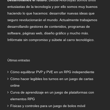
entusiastas de la tecnología y por ello somos muy buenos
haciendo lo que hacemos: desarrollar nuevas ideas que
seguro revolucionarán el mundo. Actualmente trabajamos
desarrollando gestores de contenidos, programas de
software, páginas web, diseño gráfico y mucho más.
Infórmate sin compromiso y súbete al carro tecnológico.
Últimas entradas
Cómo equilibrar PVP y PVE en un RPG independiente
Cómo hacer legibles los turnos en un juego de cartas
online
Curva de aprendizaje en un juego de plataformas con
elementos RPG
Físicas y controles para un juego de bolos móvil