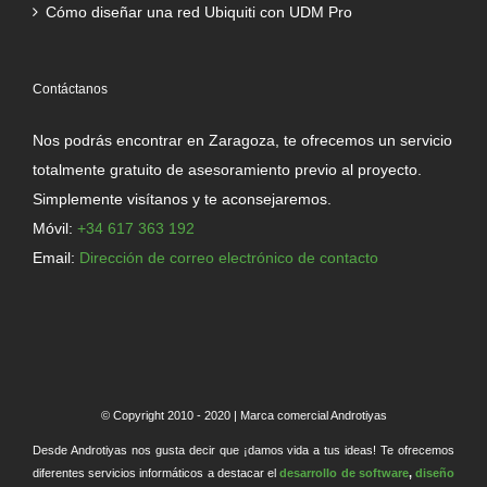
Cómo diseñar una red Ubiquiti con UDM Pro
Contáctanos
Nos podrás encontrar en Zaragoza, te ofrecemos un servicio
totalmente gratuito de asesoramiento previo al proyecto.
Simplemente visítanos y te aconsejaremos.
Móvil:
+34 617 363 192
Email:
Dirección de correo electrónico de contacto
© Copyright 2010 - 2020 | Marca comercial Androtiyas
Desde Androtiyas nos gusta decir que ¡damos vida a tus ideas! Te ofrecemos
diferentes servicios informáticos a destacar el
desarrollo de software
,
diseño