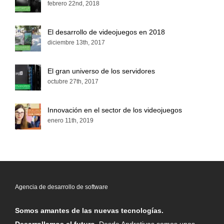
febrero 22nd, 2018
El desarrollo de videojuegos en 2018
diciembre 13th, 2017
El gran universo de los servidores
octubre 27th, 2017
Innovación en el sector de los videojuegos
enero 11th, 2019
Agencia de desarrollo de software
Somos amantes de las nuevas tecnologías.
Desarrollamos el futuro.
Desde Androtiyas somos unos