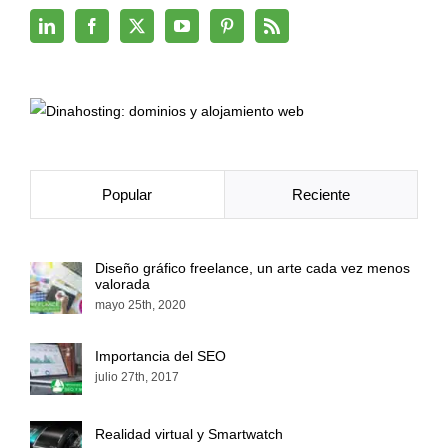
Popular
Reciente
Diseño gráfico freelance, un arte cada vez menos
valorada
mayo 25th, 2020
Importancia del SEO
julio 27th, 2017
Realidad virtual y Smartwatch