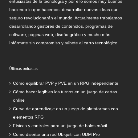
entusiastas de la tecnología y por ello somos muy buenos
haciendo lo que hacemos: desarrollar nuevas ideas que
seguro revolucionarán el mundo. Actualmente trabajamos
desarrollando gestores de contenidos, programas de
software, páginas web, diseño gráfico y mucho más.
Infórmate sin compromiso y súbete al carro tecnológico.
Últimas entradas
Cómo equilibrar PVP y PVE en un RPG independiente
Cómo hacer legibles los turnos en un juego de cartas
online
Curva de aprendizaje en un juego de plataformas con
elementos RPG
Físicas y controles para un juego de bolos móvil
Cómo diseñar una red Ubiquiti con UDM Pro