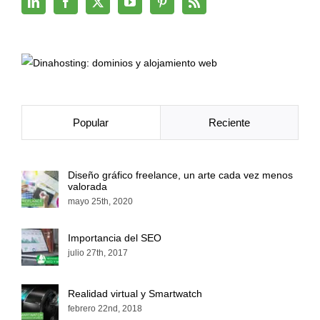
Popular
Reciente
Diseño gráfico freelance, un arte cada vez menos
valorada
mayo 25th, 2020
Importancia del SEO
julio 27th, 2017
Realidad virtual y Smartwatch
febrero 22nd, 2018