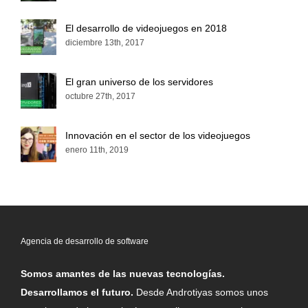
El desarrollo de videojuegos en 2018
diciembre 13th, 2017
El gran universo de los servidores
octubre 27th, 2017
Innovación en el sector de los videojuegos
enero 11th, 2019
Agencia de desarrollo de software
Somos amantes de las nuevas tecnologías.
Desarrollamos el futuro.
Desde Androtiyas somos unos