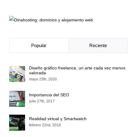
Popular
Reciente
Diseño gráfico freelance, un arte cada vez menos
valorada
mayo 25th, 2020
Importancia del SEO
julio 27th, 2017
Realidad virtual y Smartwatch
febrero 22nd, 2018