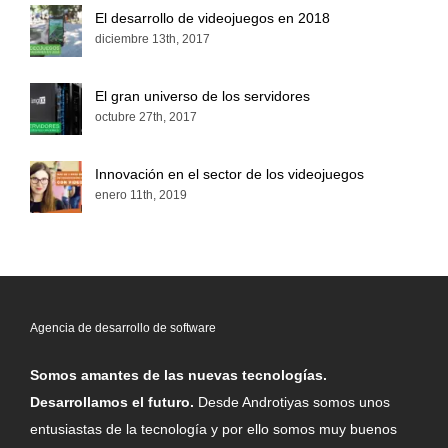
El desarrollo de videojuegos en 2018
diciembre 13th, 2017
El gran universo de los servidores
octubre 27th, 2017
Innovación en el sector de los videojuegos
enero 11th, 2019
Agencia de desarrollo de software
Somos amantes de las nuevas tecnologías.
Desarrollamos el futuro.
Desde Androtiyas somos unos
entusiastas de la tecnología y por ello somos muy buenos