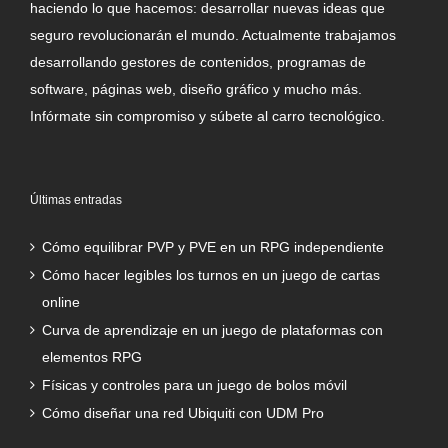
haciendo lo que hacemos: desarrollar nuevas ideas que
seguro revolucionarán el mundo. Actualmente trabajamos
desarrollando gestores de contenidos, programas de
software, páginas web, diseño gráfico y mucho más.
Infórmate sin compromiso y súbete al carro tecnológico.
Últimas entradas
Cómo equilibrar PVP y PVE en un RPG independiente
Cómo hacer legibles los turnos en un juego de cartas
online
Curva de aprendizaje en un juego de plataformas con
elementos RPG
Físicas y controles para un juego de bolos móvil
Cómo diseñar una red Ubiquiti con UDM Pro