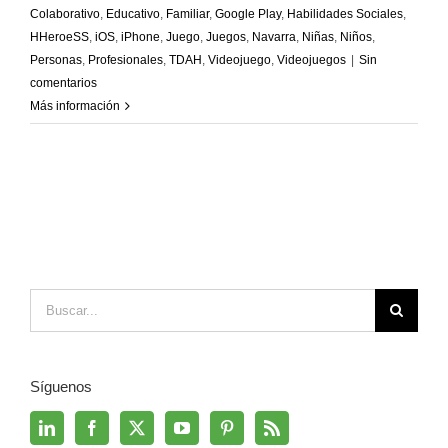
Colaborativo
,
Educativo
,
Familiar
,
Google Play
,
Habilidades Sociales
,
HHeroeSS
,
iOS
,
iPhone
,
Juego
,
Juegos
,
Navarra
,
Niñas
,
Niños
,
Personas
,
Profesionales
,
TDAH
,
Videojuego
,
Videojuegos
|
Sin
comentarios
Más información
Buscar:
Síguenos