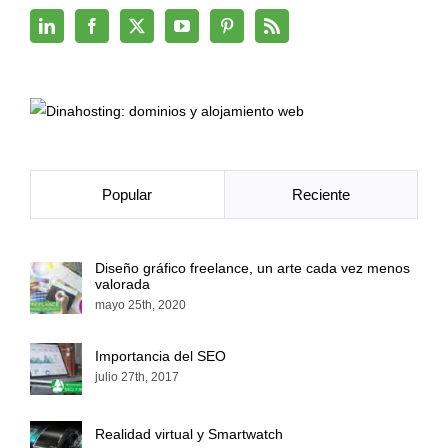
Popular
Reciente
Diseño gráfico freelance, un arte cada vez menos
valorada
mayo 25th, 2020
Importancia del SEO
julio 27th, 2017
Realidad virtual y Smartwatch