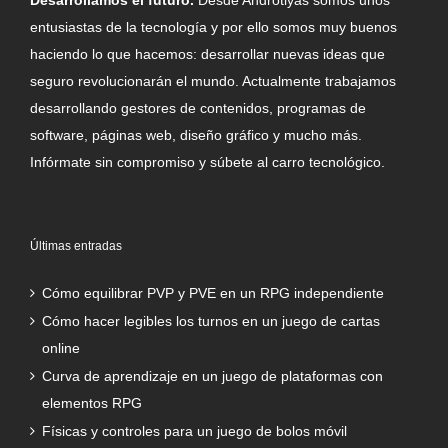
entusiastas de la tecnología y por ello somos muy buenos
haciendo lo que hacemos: desarrollar nuevas ideas que
seguro revolucionarán el mundo. Actualmente trabajamos
desarrollando gestores de contenidos, programas de
software, páginas web, diseño gráfico y mucho más.
Infórmate sin compromiso y súbete al carro tecnológico.
Últimas entradas
Cómo equilibrar PVP y PVE en un RPG independiente
Cómo hacer legibles los turnos en un juego de cartas
online
Curva de aprendizaje en un juego de plataformas con
elementos RPG
Físicas y controles para un juego de bolos móvil