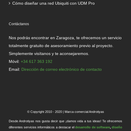
Cómo diseñar una red Ubiquiti con UDM Pro
Contáctanos
Nos podrás encontrar en Zaragoza, te ofrecemos un servicio
totalmente gratuito de asesoramiento previo al proyecto.
Simplemente visítanos y te aconsejaremos.
Móvil:
+34 617 363 192
Email:
Dirección de correo electrónico de contacto
© Copyright 2010 - 2020 | Marca comercial Androtiyas
Desde Androtiyas nos gusta decir que ¡damos vida a tus ideas! Te ofrecemos
diferentes servicios informáticos a destacar el
desarrollo de software
,
diseño