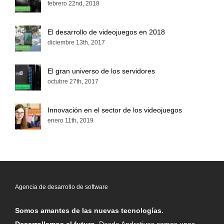
febrero 22nd, 2018
El desarrollo de videojuegos en 2018
diciembre 13th, 2017
El gran universo de los servidores
octubre 27th, 2017
Innovación en el sector de los videojuegos
enero 11th, 2019
Agencia de desarrollo de software
Somos amantes de las nuevas tecnologías.
Desarrollamos el futuro.
Desde Androtiyas somos unos