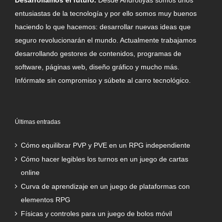
entusiastas de la tecnología y por ello somos muy buenos
haciendo lo que hacemos: desarrollar nuevas ideas que
seguro revolucionarán el mundo. Actualmente trabajamos
desarrollando gestores de contenidos, programas de
software, páginas web, diseño gráfico y mucho más.
Infórmate sin compromiso y súbete al carro tecnológico.
Últimas entradas
Cómo equilibrar PVP y PVE en un RPG independiente
Cómo hacer legibles los turnos en un juego de cartas
online
Curva de aprendizaje en un juego de plataformas con
elementos RPG
Físicas y controles para un juego de bolos móvil