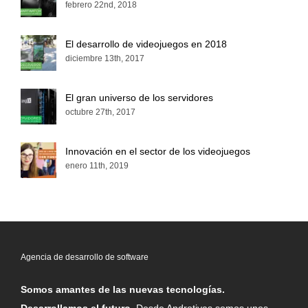
febrero 22nd, 2018
El desarrollo de videojuegos en 2018
diciembre 13th, 2017
El gran universo de los servidores
octubre 27th, 2017
Innovación en el sector de los videojuegos
enero 11th, 2019
Agencia de desarrollo de software
Somos amantes de las nuevas tecnologías.
Desarrollamos el futuro.
Desde Androtiyas somos unos