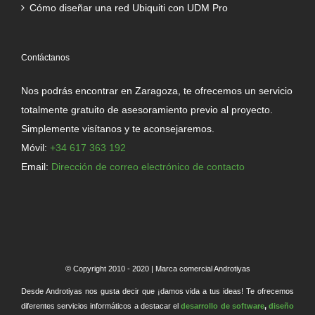
Cómo diseñar una red Ubiquiti con UDM Pro
Contáctanos
Nos podrás encontrar en Zaragoza, te ofrecemos un servicio
totalmente gratuito de asesoramiento previo al proyecto.
Simplemente visítanos y te aconsejaremos.
Móvil:
+34 617 363 192
Email:
Dirección de correo electrónico de contacto
© Copyright 2010 - 2020 | Marca comercial Androtiyas
Desde Androtiyas nos gusta decir que ¡damos vida a tus ideas! Te ofrecemos
diferentes servicios informáticos a destacar el
desarrollo de software
,
diseño