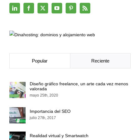
Popular
Reciente
Diseño gráfico freelance, un arte cada vez menos
valorada
mayo 25th, 2020
Importancia del SEO
julio 27th, 2017
Realidad virtual y Smartwatch