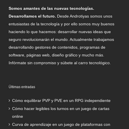
Somos amantes de las nuevas tecnologías.
Desarrollamos el futuro.
Desde Androtiyas somos unos
entusiastas de la tecnología y por ello somos muy buenos
haciendo lo que hacemos: desarrollar nuevas ideas que
seguro revolucionarán el mundo. Actualmente trabajamos
desarrollando gestores de contenidos, programas de
software, páginas web, diseño gráfico y mucho más.
Infórmate sin compromiso y súbete al carro tecnológico.
Últimas entradas
Cómo equilibrar PVP y PVE en un RPG independiente
Cómo hacer legibles los turnos en un juego de cartas
online
Curva de aprendizaje en un juego de plataformas con