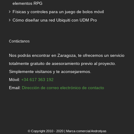
elementos RPG
Físicas y controles para un juego de bolos móvil
Cómo diseñar una red Ubiquiti con UDM Pro
Contáctanos
Nos podrás encontrar en Zaragoza, te ofrecemos un servicio
totalmente gratuito de asesoramiento previo al proyecto.
Simplemente visítanos y te aconsejaremos.
Móvil:
+34 617 363 192
Email:
Dirección de correo electrónico de contacto
© Copyright 2010 - 2020 | Marca comercial Androtiyas