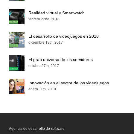
Realidad virtual y Smartwatch
febrero 22nd, 2018
El desarrollo de videojuegos en 2018
diciembre 13th, 2017
El gran universo de los servidores
octubre 27th, 2017
Innovación en el sector de los videojuegos
enero 11th, 2019
Agencia de desarrollo de software