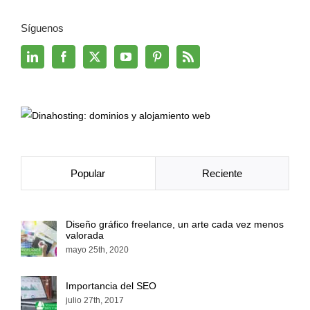
Síguenos
Popular
Reciente
Diseño gráfico freelance, un arte cada vez menos
valorada
mayo 25th, 2020
Importancia del SEO
julio 27th, 2017