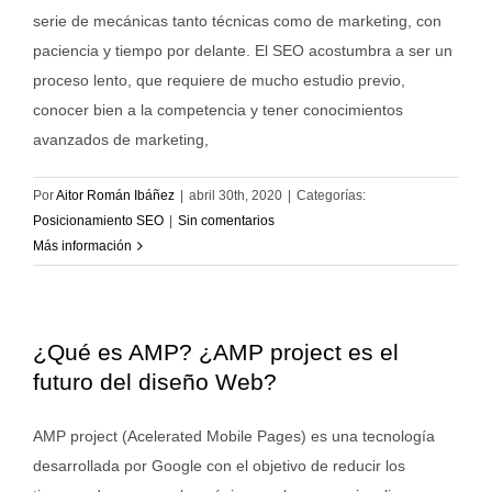
serie de mecánicas tanto técnicas como de marketing, con
paciencia y tiempo por delante. El SEO acostumbra a ser un
proceso lento, que requiere de mucho estudio previo,
conocer bien a la competencia y tener conocimientos
avanzados de marketing,
Por
Aitor Román Ibáñez
|
abril 30th, 2020
|
Categorías:
Posicionamiento SEO
|
Sin comentarios
Más información
¿Qué es AMP? ¿AMP project es el
futuro del diseño Web?
AMP project (Acelerated Mobile Pages) es una tecnología
desarrollada por Google con el objetivo de reducir los