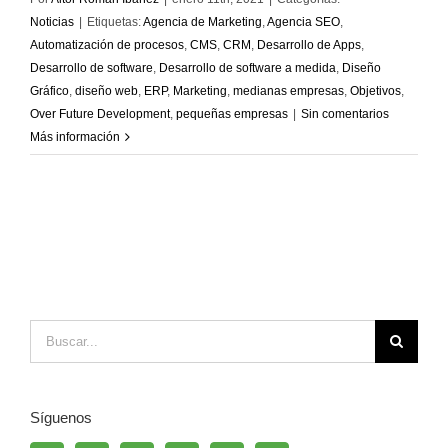
Noticias
|
Etiquetas:
Agencia de Marketing
,
Agencia SEO
,
Automatización de procesos
,
CMS
,
CRM
,
Desarrollo de Apps
,
Desarrollo de software
,
Desarrollo de software a medida
,
Diseño
Gráfico
,
diseño web
,
ERP
,
Marketing
,
medianas empresas
,
Objetivos
,
Over Future Development
,
pequeñas empresas
|
Sin comentarios
Más información
Buscar:
Síguenos