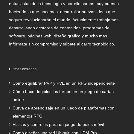
entusiastas de la tecnología y por ello somos muy buenos
haciendo lo que hacemos: desarrollar nuevas ideas que
seguro revolucionarán el mundo. Actualmente trabajamos
desarrollando gestores de contenidos, programas de
software, páginas web, diseño gráfico y mucho más.
Infórmate sin compromiso y súbete al carro tecnológico.
Últimas entradas
Cómo equilibrar PVP y PVE en un RPG independiente
Cómo hacer legibles los turnos en un juego de cartas
online
Curva de aprendizaje en un juego de plataformas con
elementos RPG
Físicas y controles para un juego de bolos móvil
Cómo diseñar una red Ubiquiti con UDM Pro