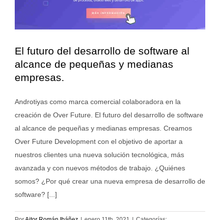
El futuro del desarrollo de software al
alcance de pequeñas y medianas
empresas.
Androtiyas como marca comercial colaboradora en la
creación de Over Future. El futuro del desarrollo de software
al alcance de pequeñas y medianas empresas. Creamos
Over Future Development con el objetivo de aportar a
nuestros clientes una nueva solución tecnológica, más
avanzada y con nuevos métodos de trabajo. ¿Quiénes
somos? ¿Por qué crear una nueva empresa de desarrollo de
software? [...]
Por
Aitor Román Ibáñez
|
enero 11th, 2021
|
Categorías: