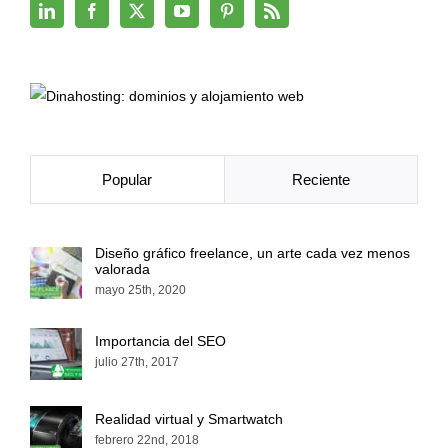
Popular
Reciente
Diseño gráfico freelance, un arte cada vez menos
valorada
mayo 25th, 2020
Importancia del SEO
julio 27th, 2017
Realidad virtual y Smartwatch
febrero 22nd, 2018