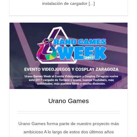
instalación de cargador [...]
Urano Games
Urano Games forma parte de nuestro proyecto más
ambicioso A lo largo de estos dos últimos años