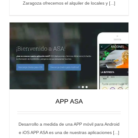
Zaragoza ofrecemos el alquiler de locales y [...]
APP ASA
Desarrollo a medida de una APP móvil para Android
e iOS APP ASA es una de nuestras aplicaciones [...]