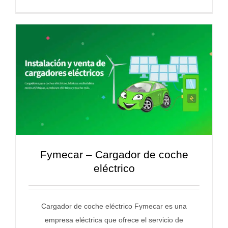
Fymecar – Cargador de coche
eléctrico
Cargador de coche eléctrico Fymecar es una
empresa eléctrica que ofrece el servicio de