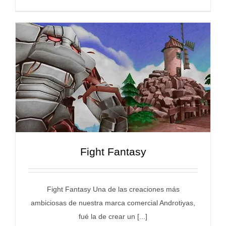
Fight Fantasy
Fight Fantasy Una de las creaciones más
ambiciosas de nuestra marca comercial Androtiyas,
fué la de crear un [...]