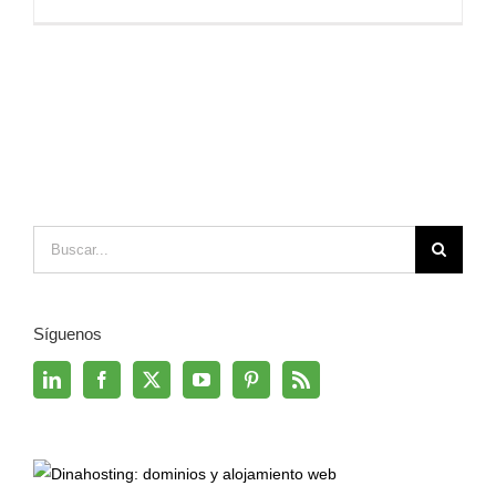
Buscar:
Síguenos