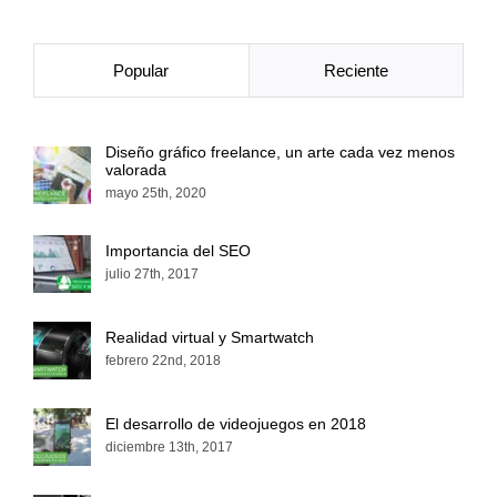
Popular
Reciente
Diseño gráfico freelance, un arte cada vez menos
valorada
mayo 25th, 2020
Importancia del SEO
julio 27th, 2017
Realidad virtual y Smartwatch
febrero 22nd, 2018
El desarrollo de videojuegos en 2018
diciembre 13th, 2017