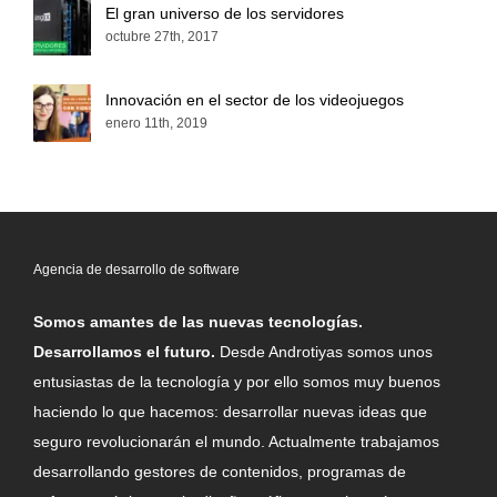
El gran universo de los servidores
octubre 27th, 2017
Innovación en el sector de los videojuegos
enero 11th, 2019
Agencia de desarrollo de software
Somos amantes de las nuevas tecnologías.
Desarrollamos el futuro.
Desde Androtiyas somos unos
entusiastas de la tecnología y por ello somos muy buenos
haciendo lo que hacemos: desarrollar nuevas ideas que
seguro revolucionarán el mundo. Actualmente trabajamos
desarrollando gestores de contenidos, programas de