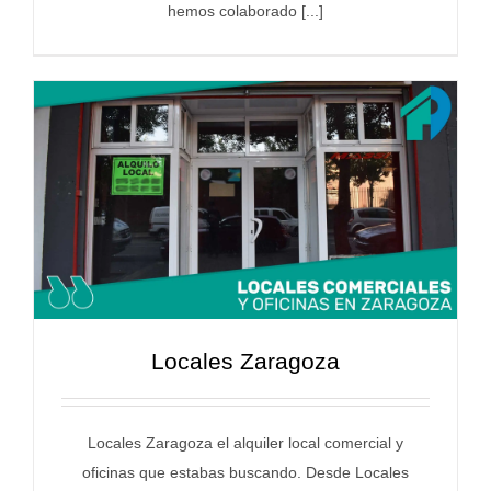
hemos colaborado [...]
Locales Zaragoza
Locales Zaragoza el alquiler local comercial y
oficinas que estabas buscando. Desde Locales