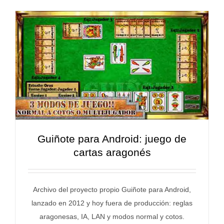
Guiñote para Android: juego de
cartas aragonés
Archivo del proyecto propio Guiñote para Android,
lanzado en 2012 y hoy fuera de producción: reglas
aragonesas, IA, LAN y modos normal y cotos.